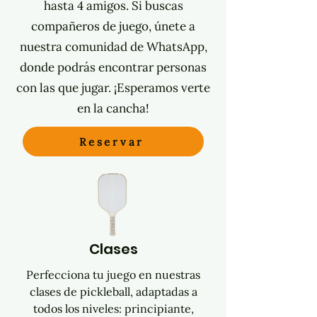
hasta 4 amigos. Si buscas
compañeros de juego, únete a
nuestra comunidad de WhatsApp,
donde podrás encontrar personas
con las que jugar. ¡Esperamos verte
en la cancha!
Reservar
Clases
Perfecciona tu juego en nuestras
clases de pickleball, adaptadas a
todos los niveles: principiante,