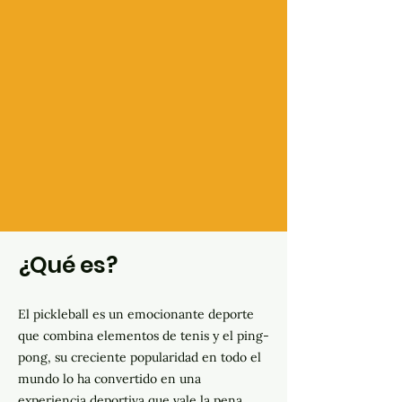
¿Qué es?
El pickleball es un emocionante deporte
que combina elementos de tenis y el ping-
pong, su creciente popularidad en todo el
mundo lo ha convertido en una
experiencia deportiva que vale la pena