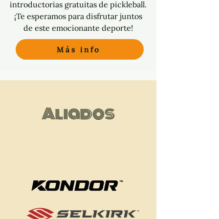
introductorias gratuitas de pickleball.
¡Te esperamos para disfrutar juntos
de este emocionante deporte!
Más info
Aliados