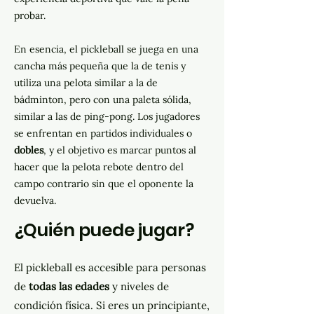
probar.
En esencia, el pickleball se juega en una
cancha más pequeña que la de tenis y
utiliza una pelota similar a la de
bádminton, pero con una paleta sólida,
similar a las de ping-pong. Los jugadores
se enfrentan en partidos individuales o
dobles
, y el objetivo es marcar puntos al
hacer que la pelota rebote dentro del
campo contrario sin que el oponente la
devuelva.
¿Quién puede jugar?
El pickleball es accesible para personas
de
todas las edades
y niveles de
condición física. Si eres un principiante,