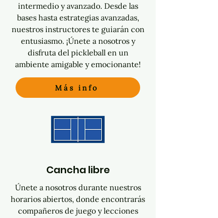
intermedio y avanzado. Desde las
bases hasta estrategias avanzadas,
nuestros instructores te guiarán con
entusiasmo. ¡Únete a nosotros y
disfruta del pickleball en un
ambiente amigable y emocionante!
Más info
Cancha libre
Únete a nosotros durante nuestros
horarios abiertos, donde encontrarás
compañeros de juego y lecciones