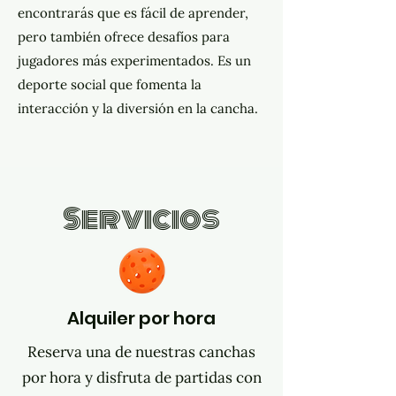
encontrarás que es fácil de aprender,
pero también ofrece desafíos para
jugadores más experimentados. Es un
deporte social que fomenta la
interacción y la diversión en la cancha.
Servicios
Alquiler por hora
Reserva una de nuestras canchas
por hora y disfruta de partidas con