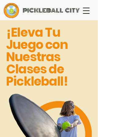
PICKLEBALL CITY
¡Eleva Tu
Juego con
Nuestras
Clases de
Pickleball!